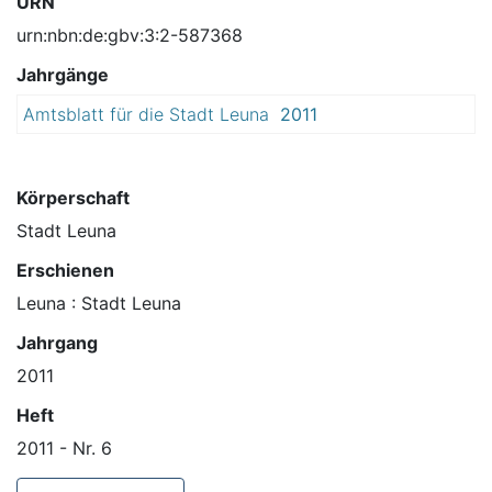
URN
urn:nbn:de:gbv:3:2-587368
Jahrgänge
Amtsblatt für die Stadt Leuna
2011
Körperschaft
Stadt Leuna
Erschienen
Leuna : Stadt Leuna
Jahrgang
2011
Heft
2011 - Nr. 6