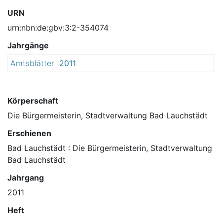
URN
urn:nbn:de:gbv:3:2-354074
Jahrgänge
Amtsblätter
2011
Körperschaft
Die Bürgermeisterin, Stadtverwaltung Bad Lauchstädt
Erschienen
Bad Lauchstädt : Die Bürgermeisterin, Stadtverwaltung
Bad Lauchstädt
Jahrgang
2011
Heft