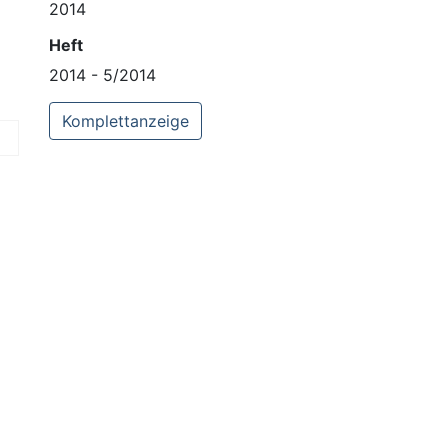
2014
Heft
2014 - 5/2014
Komplettanzeige