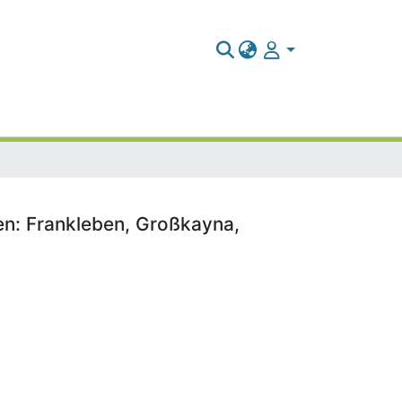
ten: Frankleben, Großkayna,