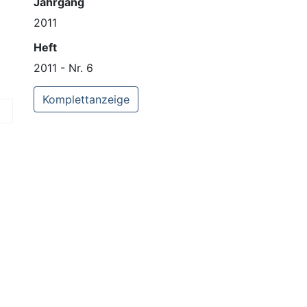
Jahrgang
2011
Heft
2011 - Nr. 6
Komplettanzeige