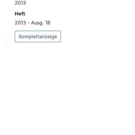
2013
Heft
2013 - Ausg. 18
Komplettanzeige