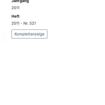
Jahrgang
2011
Heft
2011 - Nr. 521
Komplettanzeige