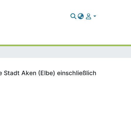
e Stadt Aken (Elbe) einschließlich