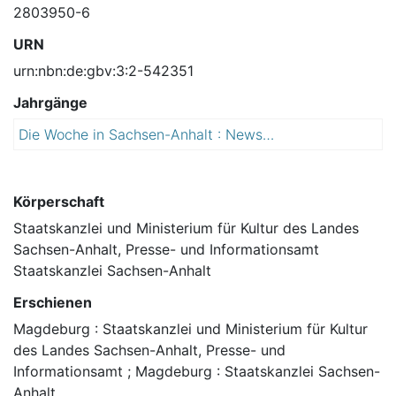
2803950-6
URN
urn:nbn:de:gbv:3:2-542351
Jahrgänge
Die Woche in Sachsen-Anhalt : Newsletter der Landesregierung
2
0
1
5
Körperschaft
Staatskanzlei und Ministerium für Kultur des Landes
Sachsen-Anhalt, Presse- und Informationsamt
Staatskanzlei Sachsen-Anhalt
Erschienen
Magdeburg : Staatskanzlei und Ministerium für Kultur
des Landes Sachsen-Anhalt, Presse- und
Informationsamt ; Magdeburg : Staatskanzlei Sachsen-
Anhalt