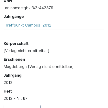
URN
urn:nbn:de:gbv:3:2-442379
Jahrgänge
Treffpunkt Campus
2012
Körperschaft
[Verlag nicht ermittelbar]
Erschienen
Magdeburg : [Verlag nicht ermittelbar]
Jahrgang
2012
Heft
2012 - Nr. 67