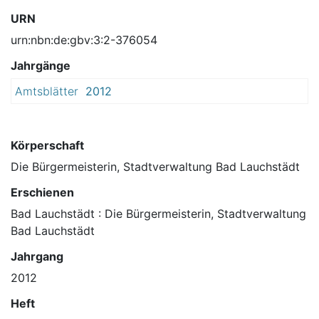
URN
urn:nbn:de:gbv:3:2-376054
Jahrgänge
Amtsblätter
2012
Körperschaft
Die Bürgermeisterin, Stadtverwaltung Bad Lauchstädt
Erschienen
Bad Lauchstädt : Die Bürgermeisterin, Stadtverwaltung
Bad Lauchstädt
Jahrgang
2012
Heft