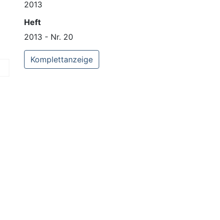
2013
Heft
2013 - Nr. 20
Komplettanzeige