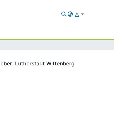
geber: Lutherstadt Wittenberg