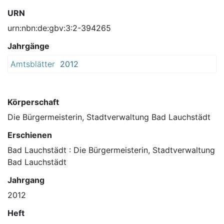
URN
urn:nbn:de:gbv:3:2-394265
Jahrgänge
Amtsblätter
2012
Körperschaft
Die Bürgermeisterin, Stadtverwaltung Bad Lauchstädt
Erschienen
Bad Lauchstädt : Die Bürgermeisterin, Stadtverwaltung
Bad Lauchstädt
Jahrgang
2012
Heft