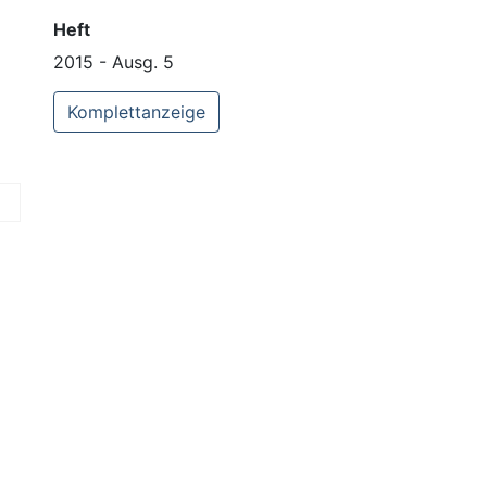
Heft
2015 - Ausg. 5
Komplettanzeige