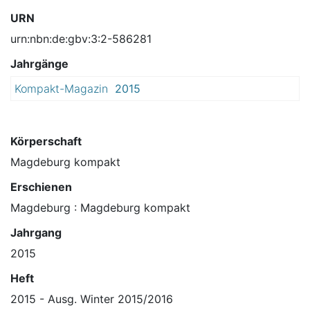
URN
urn:nbn:de:gbv:3:2-586281
Jahrgänge
Kompakt-Magazin
2015
Körperschaft
Magdeburg kompakt
Erschienen
Magdeburg : Magdeburg kompakt
Jahrgang
2015
Heft
2015 - Ausg. Winter 2015/2016