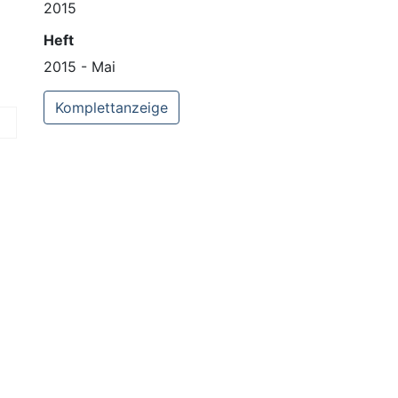
2015
Heft
2015 - Mai
Komplettanzeige