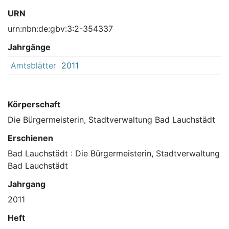
URN
urn:nbn:de:gbv:3:2-354337
Jahrgänge
Amtsblätter
2011
Körperschaft
Die Bürgermeisterin, Stadtverwaltung Bad Lauchstädt
Erschienen
Bad Lauchstädt : Die Bürgermeisterin, Stadtverwaltung
Bad Lauchstädt
Jahrgang
2011
Heft