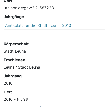
URN
urn:nbn:de:gbv:3:2-587233
Jahrgänge
Amtsblatt für die Stadt Leuna
2010
Körperschaft
Stadt Leuna
Erschienen
Leuna : Stadt Leuna
Jahrgang
2010
Heft
2010 - Nr. 36