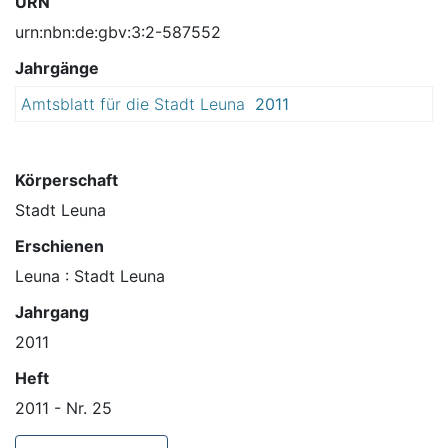
URN
urn:nbn:de:gbv:3:2-587552
Jahrgänge
Amtsblatt für die Stadt Leuna
2011
Körperschaft
Stadt Leuna
Erschienen
Leuna : Stadt Leuna
Jahrgang
2011
Heft
2011 - Nr. 25