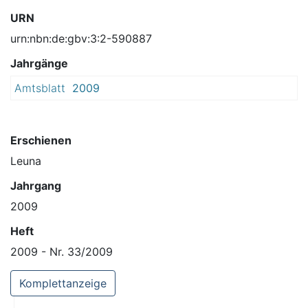
URN
urn:nbn:de:gbv:3:2-590887
Jahrgänge
Amtsblatt
2009
Erschienen
Leuna
Jahrgang
2009
Heft
2009 - Nr. 33/2009
Komplettanzeige