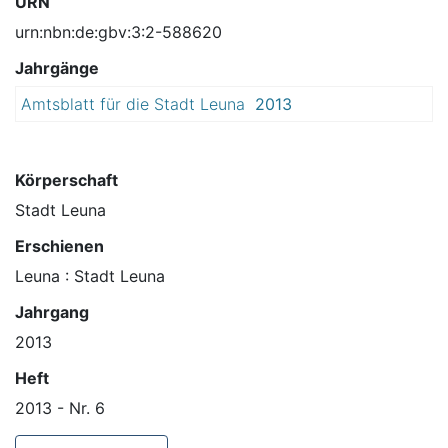
URN
urn:nbn:de:gbv:3:2-588620
Jahrgänge
Amtsblatt für die Stadt Leuna
2013
Körperschaft
Stadt Leuna
Erschienen
Leuna : Stadt Leuna
Jahrgang
2013
Heft
2013 - Nr. 6