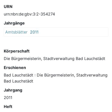
URN
urn:nbn:de:gbv:3:2-354274
Jahrgänge
Amtsblätter
2011
Körperschaft
Die Bürgermeisterin, Stadtverwaltung Bad Lauchstädt
Erschienen
Bad Lauchstädt : Die Bürgermeisterin, Stadtverwaltung
Bad Lauchstädt
Jahrgang
2011
Heft