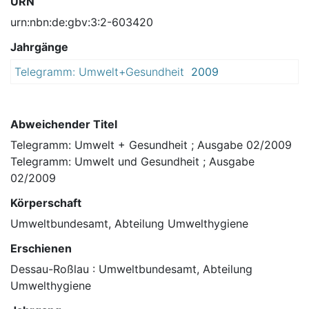
URN
urn:nbn:de:gbv:3:2-603420
Jahrgänge
Telegramm: Umwelt+Gesundheit
2009
Abweichender Titel
Telegramm: Umwelt + Gesundheit ; Ausgabe 02/2009
Telegramm: Umwelt und Gesundheit ; Ausgabe
02/2009
Körperschaft
Umweltbundesamt, Abteilung Umwelthygiene
Erschienen
Dessau-Roßlau : Umweltbundesamt, Abteilung
Umwelthygiene