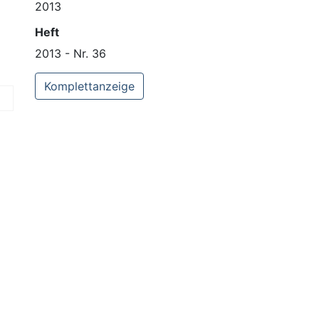
2013
Heft
2013 - Nr. 36
Komplettanzeige