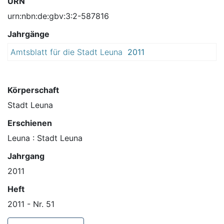
URN
urn:nbn:de:gbv:3:2-587816
Jahrgänge
Amtsblatt für die Stadt Leuna
2011
Körperschaft
Stadt Leuna
Erschienen
Leuna : Stadt Leuna
Jahrgang
2011
Heft
2011 - Nr. 51