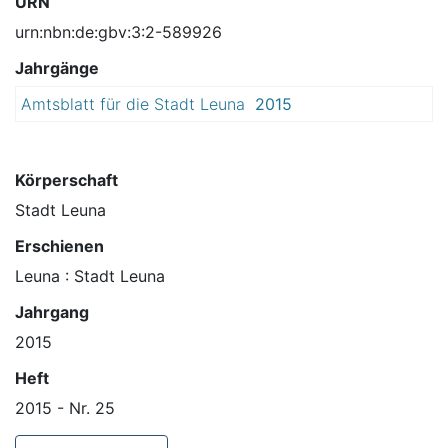
URN
urn:nbn:de:gbv:3:2-589926
Jahrgänge
Amtsblatt für die Stadt Leuna
2015
Körperschaft
Stadt Leuna
Erschienen
Leuna : Stadt Leuna
Jahrgang
2015
Heft
2015 - Nr. 25