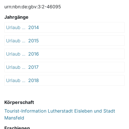
urn:nbn:de:gbv:3:2-46095
Jahrgänge
Urlaub ...
2014
Urlaub ...
2015
Urlaub ...
2016
Urlaub ...
2017
Urlaub ...
2018
Körperschaft
Tourist-Information Lutherstadt Eisleben und Stadt
Mansfeld
Erschienen