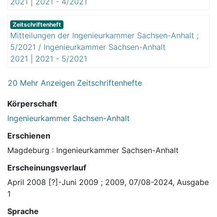
2021
|
2021 - 4/2021
Zeitschriftenheft
Mitteilungen der Ingenieurkammer Sachsen-Anhalt ;
5/2021 / Ingenieurkammer Sachsen-Anhalt
2021
|
2021 - 5/2021
20 Mehr Anzeigen Zeitschriftenhefte
Körperschaft
Ingenieurkammer Sachsen-Anhalt
Erschienen
Magdeburg : Ingenieurkammer Sachsen-Anhalt
Erscheinungsverlauf
April 2008 [?]-Juni 2009 ; 2009, 07/08-2024, Ausgabe
1
Sprache