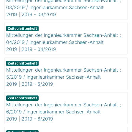
Mitteilungen der Ingenieurkammer Sachsen-Anhalt ;
03/2019 / Ingenieurkammer Sachsen-Anhalt
2019
|
2019 - 03/2019
Zeitschriftenheft
Mitteilungen der Ingenieurkammer Sachsen-Anhalt ;
04/2019 / Ingenieurkammer Sachsen-Anhalt
2019
|
2019 - 04/2019
Zeitschriftenheft
Mitteilungen der Ingenieurkammer Sachsen-Anhalt ;
5/2019 / Ingenieurkammer Sachsen-Anhalt
2019
|
2019 - 5/2019
Zeitschriftenheft
Mitteilungen der Ingenieurkammer Sachsen-Anhalt ;
6/2019 / Ingenieurkammer Sachsen-Anhalt
2019
|
2019 - 6/2019