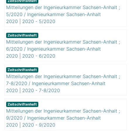
Zeitschriftenheft
Mitteilungen der Ingenieurkammer Sachsen-Anhalt ;
5/2020 / Ingenieurkammer Sachsen-Anhalt
2020
|
2020 - 5/2020
Zeitschriftenheft
Mitteilungen der Ingenieurkammer Sachsen-Anhalt ;
6/2020 / Ingenieurkammer Sachsen-Anhalt
2020
|
2020 - 6/2020
Zeitschriftenheft
Mitteilungen der Ingenieurkammer Sachsen-Anhalt ;
7-8/2020 / Ingenieurkammer Sachsen-Anhalt
2020
|
2020 - 7-8/2020
Zeitschriftenheft
Mitteilungen der Ingenieurkammer Sachsen-Anhalt ;
9/2020 / Ingenieurkammer Sachsen-Anhalt
2020
|
2020 - 9/2020