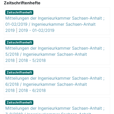
4
Zeitschriftenhefte
Zeitschriftenheft
Mitteilungen der Ingenieurkammer Sachsen-Anhalt ;
01-02/2019 / Ingenieurkammer Sachsen-Anhalt
2019
|
2019 - 01-02/2019
Zeitschriftenheft
Mitteilungen der Ingenieurkammer Sachsen-Anhalt ;
5/2018 / Ingenieurkammer Sachsen-Anhalt
2018
|
2018 - 5/2018
Zeitschriftenheft
Mitteilungen der Ingenieurkammer Sachsen-Anhalt ;
6/2018 / Ingenieurkammer Sachsen-Anhalt
2018
|
2018 - 6/2018
Zeitschriftenheft
Mitteilungen der Ingenieurkammer Sachsen-Anhalt ;