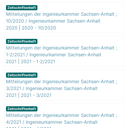
Zeitschriftenheft
Mitteilungen der Ingenieurkammer Sachsen-Anhalt ;
10/2020 / Ingenieurkammer Sachsen-Anhalt
2020
|
2020 - 10/2020
Zeitschriftenheft
Mitteilungen der Ingenieurkammer Sachsen-Anhalt ;
1-2/2021 / Ingenieurkammer Sachsen-Anhalt
2021
|
2021 - 1-2/2021
Zeitschriftenheft
Mitteilungen der Ingenieurkammer Sachsen-Anhalt ;
3/2021 / Ingenieurkammer Sachsen-Anhalt
2021
|
2021 - 3/2021
Zeitschriftenheft
Mitteilungen der Ingenieurkammer Sachsen-Anhalt ;
4/2021 / Ingenieurkammer Sachsen-Anhalt