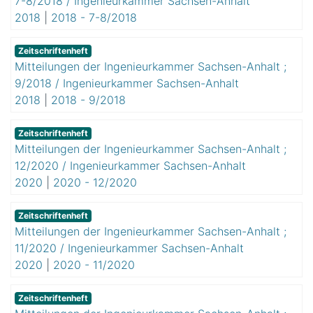
7-8/2018 / Ingenieurkammer Sachsen-Anhalt
2018
|
2018 - 7-8/2018
Zeitschriftenheft
Mitteilungen der Ingenieurkammer Sachsen-Anhalt ;
9/2018 / Ingenieurkammer Sachsen-Anhalt
2018
|
2018 - 9/2018
Zeitschriftenheft
Mitteilungen der Ingenieurkammer Sachsen-Anhalt ;
12/2020 / Ingenieurkammer Sachsen-Anhalt
2020
|
2020 - 12/2020
Zeitschriftenheft
Mitteilungen der Ingenieurkammer Sachsen-Anhalt ;
11/2020 / Ingenieurkammer Sachsen-Anhalt
2020
|
2020 - 11/2020
Zeitschriftenheft