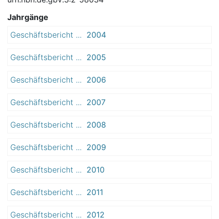
Jahrgänge
Geschäftsbericht ...
2004
Geschäftsbericht ...
2005
Geschäftsbericht ...
2006
Geschäftsbericht ...
2007
Geschäftsbericht ...
2008
Geschäftsbericht ...
2009
Geschäftsbericht ...
2010
Geschäftsbericht ...
2011
Geschäftsbericht ...
2012