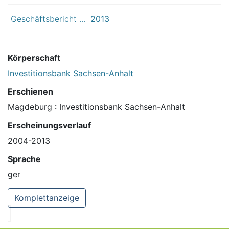
Geschäftsbericht ...
2013
Körperschaft
Investitionsbank Sachsen-Anhalt
Erschienen
Magdeburg : Investitionsbank Sachsen-Anhalt
Erscheinungsverlauf
2004-2013
Sprache
ger
Komplettanzeige