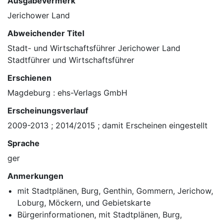
Ausgabevermerk
/
Jerichower Land
1
Abweichender Titel
5
Stadt- und Wirtschaftsführer Jerichower Land
Stadtführer und Wirtschaftsführer
Erschienen
Magdeburg : ehs-Verlags GmbH
Erscheinungsverlauf
2009-2013 ; 2014/2015 ; damit Erscheinen eingestellt
Sprache
ger
Anmerkungen
mit Stadtplänen, Burg, Genthin, Gommern, Jerichow,
Loburg, Möckern, und Gebietskarte
Bürgerinformationen, mit Stadtplänen, Burg,