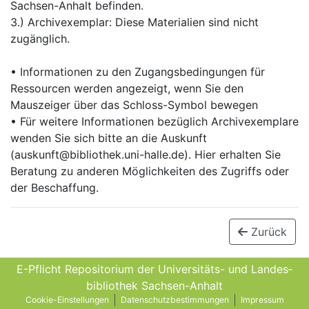
Sachsen-Anhalt befinden.
3.) Archivexemplar: Diese Materialien sind nicht
zugänglich.
• Informationen zu den Zugangsbedingungen für
Ressourcen werden angezeigt, wenn Sie den
Mauszeiger über das Schloss-Symbol bewegen
• Für weitere Informationen bezüglich Archivexemplare
wenden Sie sich bitte an die Auskunft
(auskunft@bibliothek.uni-halle.de). Hier erhalten Sie
Beratung zu anderen Möglichkeiten des Zugriffs oder
der Beschaffung.
Zurück
E-Pflicht Repositorium der Universitäts- und Landes­
bibliothek Sachsen-Anhalt
Cookie-Einstellungen
Datenschutzbestimmungen
Impressum