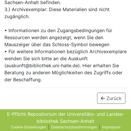
Sachsen-Anhalt befinden.
3.) Archivexemplar: Diese Materialien sind nicht
zugänglich.
• Informationen zu den Zugangsbedingungen für
Ressourcen werden angezeigt, wenn Sie den
Mauszeiger über das Schloss-Symbol bewegen
• Für weitere Informationen bezüglich Archivexemplare
wenden Sie sich bitte an die Auskunft
(auskunft@bibliothek.uni-halle.de). Hier erhalten Sie
Beratung zu anderen Möglichkeiten des Zugriffs oder
der Beschaffung.
Zurück
E-Pflicht Repositorium der Universitäts- und Landes­
bibliothek Sachsen-Anhalt
Cookie-Einstellungen
Datenschutzbestimmungen
Impressum