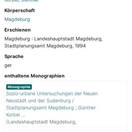
Körperschaft
Magdeburg
Erschienen
Magdeburg : Landeshauptstadt Magdeburg,
Stadtplanungsamt Magdeburg, 1994
Sprache
ger
enthaltene Monographien
Monographie
Sozio-urbane Untersuchungen der Neuen
Neustadt und der Sudenburg /
Stadtplanungsamt Magdeburg ; Günther
Korbel ...
(
Landeshauptstadt Magdeburg,
Stadtplanungsamt Magdeburg
)
Korbel,