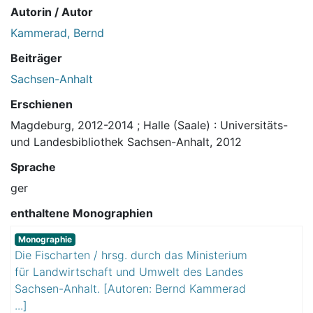
Autorin / Autor
Kammerad, Bernd
Beiträger
Sachsen-Anhalt
Erschienen
Magdeburg, 2012-2014
;
Halle (Saale) : Universitäts-
und Landesbibliothek Sachsen-Anhalt, 2012
Sprache
ger
enthaltene Monographien
Monographie
Die Fischarten / hrsg. durch das Ministerium
für Landwirtschaft und Umwelt des Landes
Sachsen-Anhalt. [Autoren: Bernd Kammerad
...]