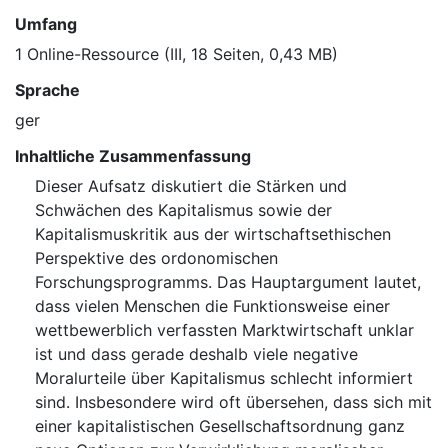
Umfang
1 Online-Ressource (III, 18 Seiten, 0,43 MB)
Sprache
ger
Inhaltliche Zusammenfassung
Dieser Aufsatz diskutiert die Stärken und
Schwächen des Kapitalismus sowie der
Kapitalismuskritik aus der wirtschaftsethischen
Perspektive des ordonomischen
Forschungsprogramms. Das Hauptargument lautet,
dass vielen Menschen die Funktionsweise einer
wettbewerblich verfassten Marktwirtschaft unklar
ist und dass gerade deshalb viele negative
Moralurteile über Kapitalismus schlecht informiert
sind. Insbesondere wird oft übersehen, dass sich mit
einer kapitalistischen Gesellschaftsordnung ganz