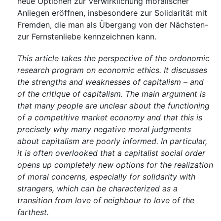
neue Optionen zur Verwirklichung moralischer
Anliegen eröffnen, insbesondere zur Solidarität mit
Fremden, die man als Übergang von der Nächsten-
zur Fernstenliebe kennzeichnen kann.
This article takes the perspective of the ordonomic
research program on economic ethics. It discusses
the strengths and weaknesses of capitalism – and
of the critique of capitalism. The main argument is
that many people are unclear about the functioning
of a competitive market economy and that this is
precisely why many negative moral judgments
about capitalism are poorly informed. In particular,
it is often overlooked that a capitalist social order
opens up completely new options for the realization
of moral concerns, especially for solidarity with
strangers, which can be characterized as a
transition from love of neighbour to love of the
farthest.