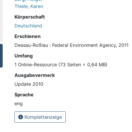
Thiele, Karen
Körperschaft
Deutschland
Erschienen
Dessau-Roßlau : Federal Environment Agency, 2011
Umfang
1 Online-Ressource (73 Seiten = 0,64 MB)
Ausgabevermerk
Update 2010
Sprache
eng
Komplettanzeige