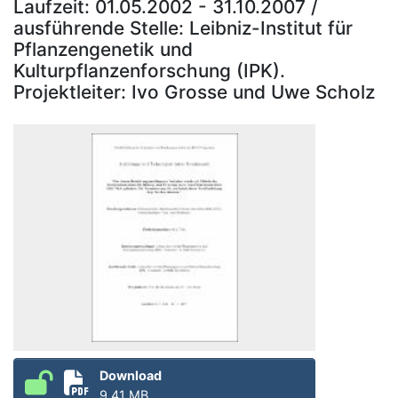
Laufzeit: 01.05.2002 - 31.10.2007 /
ausführende Stelle: Leibniz-Institut für
Pflanzengenetik und
Kulturpflanzenforschung (IPK).
Projektleiter: Ivo Grosse und Uwe Scholz
Download
9.41 MB