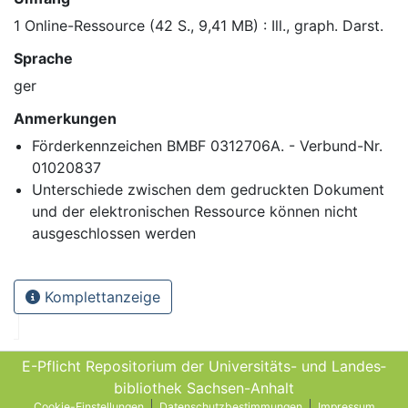
1 Online-Ressource (42 S., 9,41 MB) : Ill., graph. Darst.
Sprache
ger
Anmerkungen
Förderkennzeichen BMBF 0312706A. - Verbund-Nr.
01020837
Unterschiede zwischen dem gedruckten Dokument
und der elektronischen Ressource können nicht
ausgeschlossen werden
Komplettanzeige
E-Pflicht Repositorium der Universitäts- und Landes­
bibliothek Sachsen-Anhalt
Cookie-Einstellungen
Datenschutzbestimmungen
Impressum