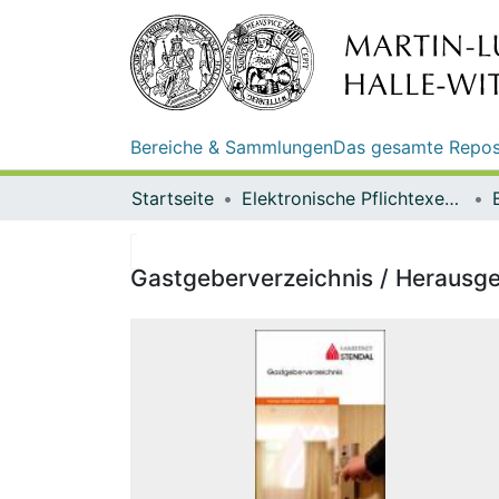
Bereiche & Sammlungen
Das gesamte Repos
Startseite
Elektronische Pflichtexemplare
Gastgeberverzeichnis / Herausge