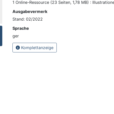
1 Online-Ressource (23 Seiten, 1,78 MB) : Illustration
Ausgabevermerk
Stand: 02/2022
Sprache
ger
Komplettanzeige