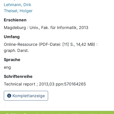
Lehmann, Dirk
Theisel, Holger
Erschienen
Magdeburg : Univ., Fak. für Informatik, 2013
Umfang
Online-Ressource (PDF-Datei: [11] S., 14,42 MB) :
graph. Darst.
Sprache
eng
Schriftenreihe
Technical report ; 2013,03 ppn:570164265
Komplettanzeige