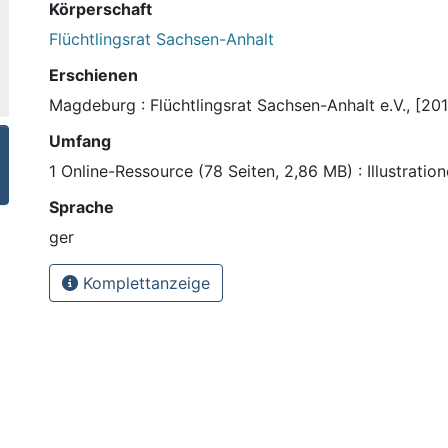
Körperschaft
Flüchtlingsrat Sachsen-Anhalt
Erschienen
Magdeburg : Flüchtlingsrat Sachsen-Anhalt e.V., [201
Umfang
1 Online-Ressource (78 Seiten, 2,86 MB) : Illustratio
Sprache
ger
Komplettanzeige