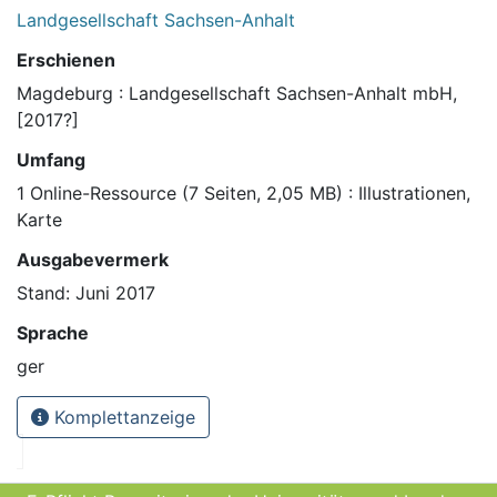
Landgesellschaft Sachsen-Anhalt
Erschienen
Magdeburg : Landgesellschaft Sachsen-Anhalt mbH,
[2017?]
Umfang
1 Online-Ressource (7 Seiten, 2,05 MB) : Illustrationen,
Karte
Ausgabevermerk
Stand: Juni 2017
Sprache
ger
Komplettanzeige