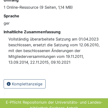
Umfang
1 Online-Ressource (9 Seiten, 1,14 MB)
Sprache
ger
Inhaltliche Zusammenfassung
Vollständig überarbeitete Satzung am 01.04.2023
beschlossen, ersetzt die Satzung vom 12.06.2010,
mit den beschlossenen Änderungen der
Mitgliederversammlungen vom 19.11.2011,
13.09.2014, 22.11.2015, 09.10.2021
Komplettanzeige
E-Pflicht Repositorium der Universitäts- und Landes­