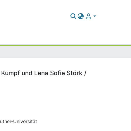
Kumpf und Lena Sofie Störk /
Luther-Universität