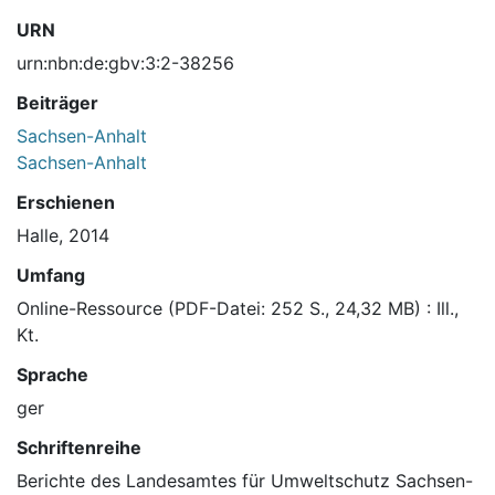
URN
urn:nbn:de:gbv:3:2-38256
Beiträger
Sachsen-Anhalt
Sachsen-Anhalt
Erschienen
Halle, 2014
Umfang
Online-Ressource (PDF-Datei: 252 S., 24,32 MB) : Ill.,
Kt.
Sprache
ger
Schriftenreihe
Berichte des Landesamtes für Umweltschutz Sachsen-