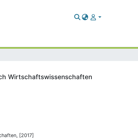
ch Wirtschaftswissenschaften
haften, [2017]