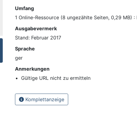
Umfang
1 Online-Ressource (8 ungezählte Seiten, 0,29 MB) : I
Ausgabevermerk
Stand: Februar 2017
Sprache
ger
Anmerkungen
Gültige URL nicht zu ermitteln
Komplettanzeige