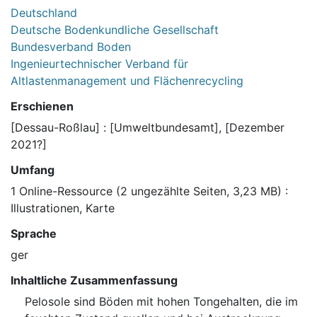
Deutschland
Deutsche Bodenkundliche Gesellschaft
Bundesverband Boden
Ingenieurtechnischer Verband für
Altlastenmanagement und Flächenrecycling
Erschienen
[Dessau-Roßlau] : [Umweltbundesamt], [Dezember
2021?]
Umfang
1 Online-Ressource (2 ungezählte Seiten, 3,23 MB) :
Illustrationen, Karte
Sprache
ger
Inhaltliche Zusammenfassung
Pelosole sind Böden mit hohen Tongehalten, die im