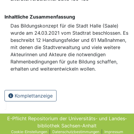
Inhaltliche Zusammenfassung
Das Bildungskonzept für die Stadt Halle (Saale)
wurde am 24.03.2021 vom Stadtrat beschlossen. Es
beschreibt 12 Handlungsfelder und 61 Maßnahmen,
mit denen die Stadtverwaltung und viele weitere
Akteurinnen und Akteure die notwendigen
Rahmenbedingungen für gute Bildung schaffen,
erhalten und weiterentwickeln wollen.
Komplettanzeige
E-Pflicht Repositorium der Universitäts- und Landes­
bibliothek Sachsen-Anhalt
Cookie-Einstellungen
Datenschutzbestimmungen
Impressum