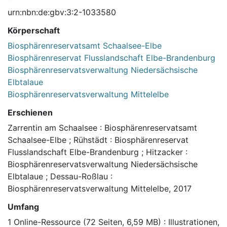
urn:nbn:de:gbv:3:2-1033580
Körperschaft
Biosphärenreservatsamt Schaalsee-Elbe
Biosphärenreservat Flusslandschaft Elbe-Brandenburg
Biosphärenreservatsverwaltung Niedersächsische
Elbtalaue
Biosphärenreservatsverwaltung Mittelelbe
Erschienen
Zarrentin am Schaalsee : Biosphärenreservatsamt
Schaalsee-Elbe ; Rühstädt : Biosphärenreservat
Flusslandschaft Elbe-Brandenburg ; Hitzacker :
Biosphärenreservatsverwaltung Niedersächsische
Elbtalaue ; Dessau-Roßlau :
Biosphärenreservatsverwaltung Mittelelbe, 2017
Umfang
1 Online-Ressource (72 Seiten, 6,59 MB) : Illustrationen,