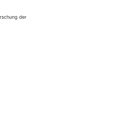
forschung der