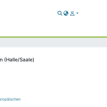
 (Halle/Saale)
Europäischen