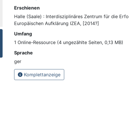
Erschienen
Halle (Saale) : Interdisziplinäres Zentrum für die Er
Europäischen Aufklärung IZEA, [2014?]
Umfang
1 Online-Ressource (4 ungezählte Seiten, 0,13 MB)
Sprache
ger
Komplettanzeige