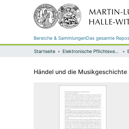
Bereiche & Sammlungen
Das gesamte Repos
Startseite
Elektronische Pflichtexemplare
Händel und die Musikgeschichte 