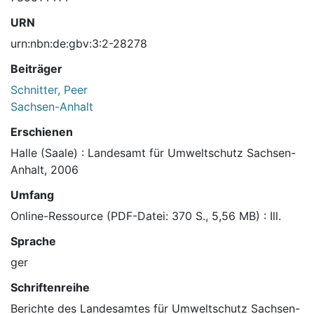
URN
urn:nbn:de:gbv:3:2-28278
Beiträger
Schnitter, Peer
Sachsen-Anhalt
Erschienen
Halle (Saale) : Landesamt für Umweltschutz Sachsen-
Anhalt, 2006
Umfang
Online-Ressource (PDF-Datei: 370 S., 5,56 MB) : Ill.
Sprache
ger
Schriftenreihe
Berichte des Landesamtes für Umweltschutz Sachsen-