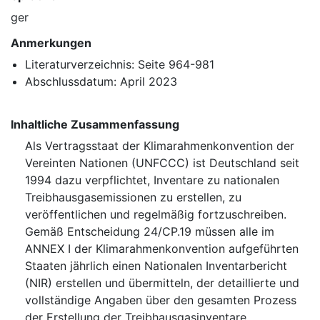
ger
Anmerkungen
Literaturverzeichnis: Seite 964-981
Abschlussdatum: April 2023
Inhaltliche Zusammenfassung
Als Vertragsstaat der Klimarahmenkonvention der
Vereinten Nationen (⁠UNFCCC⁠) ist Deutschland seit
1994 dazu verpflichtet, Inventare zu nationalen
Treibhausgasemissionen zu erstellen, zu
veröffentlichen und regelmäßig fortzuschreiben.
Gemäß Entscheidung 24/CP.19 müssen alle im
ANNEX I der Klimarahmenkonvention aufgeführten
Staaten jährlich einen Nationalen Inventarbericht
(NIR) erstellen und übermitteln, der detaillierte und
vollständige Angaben über den gesamten Prozess
der Erstellung der Treibhausgasinventare