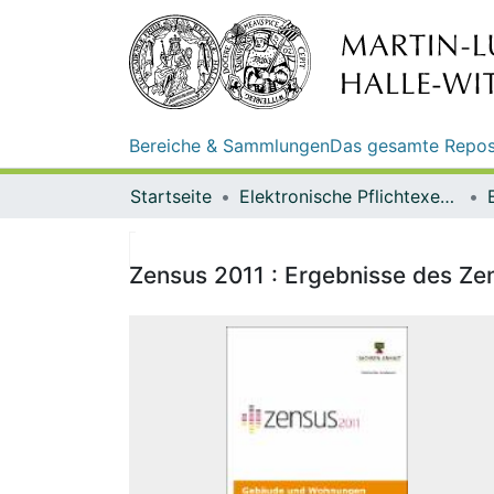
Bereiche & Sammlungen
Das gesamte Repos
Startseite
Elektronische Pflichtexemplare
Zensus 2011 : Ergebnisse des Ze